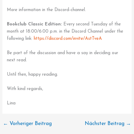
More information in the Discord-channel.
Bookclub Classic Edition:
Every second Tuesday of the
month at 18:00/6:00 p.m. in the Discord Channel under the
following link:
https://discord.com/invite/AstTveA
Be part of the discussion and have a say in deciding our
next read.
Until then, happy reading.
With kind regards,
Lina
←
Vorheriger Beitrag
Nächster Beitrag
→