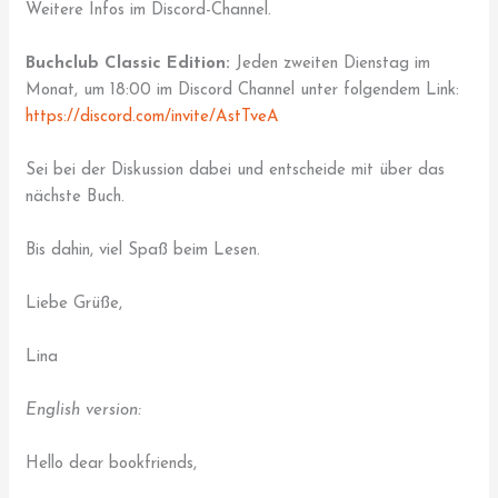
Weitere Infos im Discord-Channel.
Buchclub Classic Edition:
Jeden zweiten Dienstag im
Monat, um 18:00 im Discord Channel unter folgendem Link:
https://discord.com/invite/AstTveA
Sei bei der Diskussion dabei und entscheide mit über das
nächste Buch.
Bis dahin, viel Spaß beim Lesen.
Liebe Grüße,
Lina
English version:
Hello dear bookfriends,