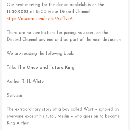
Our next meeting for the classic bookclub is on the
11.09.2023
at 18:00 in our Discord Channel
https://discord.com/invite/AstTveA
There are no constrictions for joining, you can join the
Discord Channel anytime and be part of the next discussion.
We are reading the following book:
Title:
The Once and Future King
Author: T. H. White
Synopsis:
The extraordinary story of a boy called Wart – ignored by
everyone except his tutor, Merlin – who goes on to become
King Arthur.