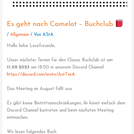
Es geht nach Camelot – Buchclub
/
Allgemein
/ Von
AStA
Hallo liebe Lesefreunde,
Unser nächster Termin für den Classic Buchclub ist am
11.09.2023
um 18:00 in unserem Discord Channel
https://discord.com/invite/AstTveA
Das Meeting im August fällt aus.
Es gibt keine Beitrittseinschränkungen, ihr könnt einfach dem
Discord Channel beitreten und beim nächsten Meeting
mitmachen.
Wir lesen folgendes Buch: