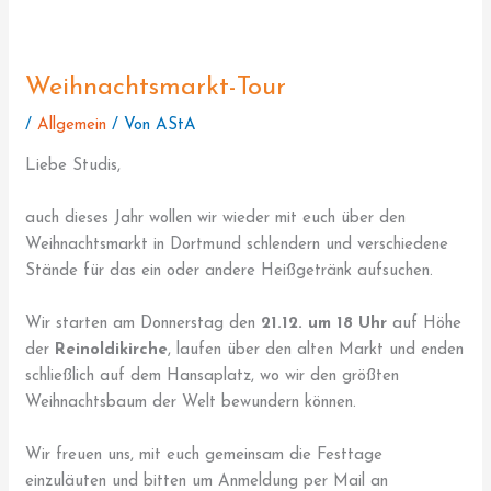
Weihnachtsmarkt-Tour
/
Allgemein
/ Von
AStA
Liebe Studis,
auch dieses Jahr wollen wir wieder mit euch über den
Weihnachtsmarkt in Dortmund schlendern und verschiedene
Stände für das ein oder andere Heißgetränk aufsuchen.
Wir starten am Donnerstag den
21.12. um 18 Uhr
auf Höhe
der
Reinoldikirche
, laufen über den alten Markt und enden
schließlich auf dem Hansaplatz, wo wir den größten
Weihnachtsbaum der Welt bewundern können.
Wir freuen uns, mit euch gemeinsam die Festtage
einzuläuten und bitten um Anmeldung per Mail an