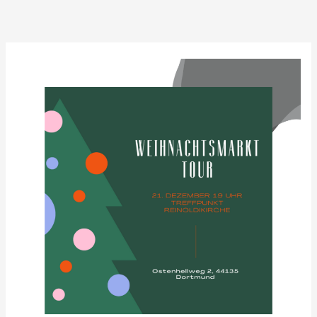
Zum
Inhalt
springen