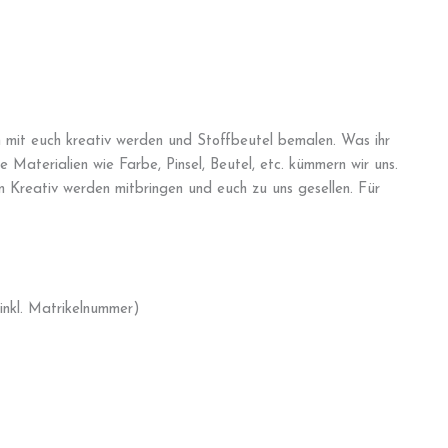
mit euch kreativ werden und Stoffbeutel bemalen. Was ihr
e Materialien wie Farbe, Pinsel, Beutel, etc. kümmern wir uns.
m Kreativ werden mitbringen und euch zu uns gesellen. Für
inkl. Matrikelnummer)