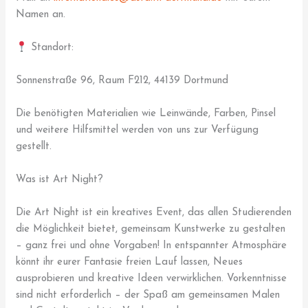
Namen an.
Standort:
Sonnenstraße 96, Raum F212, 44139 Dortmund
Die benötigten Materialien wie Leinwände, Farben, Pinsel
und weitere Hilfsmittel werden von uns zur Verfügung
gestellt.
Was ist Art Night?
Die Art Night ist ein kreatives Event, das allen Studierenden
die Möglichkeit bietet, gemeinsam Kunstwerke zu gestalten
– ganz frei und ohne Vorgaben! In entspannter Atmosphäre
könnt ihr eurer Fantasie freien Lauf lassen, Neues
ausprobieren und kreative Ideen verwirklichen. Vorkenntnisse
sind nicht erforderlich – der Spaß am gemeinsamen Malen