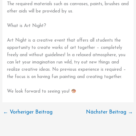
The required materials such as canvases, paints, brushes and
other aids will be provided by us.
What is Art Night?
Art Night is a creative event that offers all students the
opportunity to create works of art together – completely
freely and without guidelines! In a relaxed atmosphere, you
can let your imagination run wild, try out new things and
realize creative ideas. No previous experience is required –
the focus is on having fun painting and creating together.
We look forward to seeing you!
←
Vorheriger Beitrag
Nächster Beitrag
→