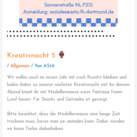
Kreativnacht 5
/
Allgemein
/ Von
AStA
Wir wollen auch im neuen Jahr mit euch Kreativ bleiben und
laden daher zu unserer nächsten Kreativnacht ein! An diesem
Abend könnt ihr mit Modelliermasse eurer Fantasie freien
Lauf lassen. Für Snacks und Getränke ist gesorgt.
Bitte beachtet, dass die Modelliermasse eine lange Zeit
trocknen muss, bevor man sie anmalen kann. Daher werden
wir keine Farbe dabeihaben.