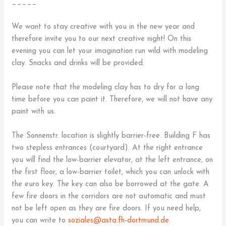
_____
We want to stay creative with you in the new year and
therefore invite you to our next creative night! On this
evening you can let your imagination run wild with modeling
clay. Snacks and drinks will be provided.
Please note that the modeling clay has to dry for a long
time before you can paint it. Therefore, we will not have any
paint with us.
The Sonnenstr. location is slightly barrier-free. Building F has
two stepless entrances (courtyard). At the right entrance
you will find the low-barrier elevator, at the left entrance, on
the first floor, a low-barrier toilet, which you can unlock with
the euro key. The key can also be borrowed at the gate. A
few fire doors in the corridors are not automatic and must
not be left open as they are fire doors. If you need help,
you can write to
soziales@asta.fh-dortmund.de
.