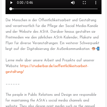
Die Menschen in der Öffentlichkeitsarbeit und Gestaltung
sind verantwortlich für die Pflege der Social Media-Kanäle
und der Website des AStA. Darüber hinaus gestalten sie
Printmedien wie den jährlichen AStA-Kalender, Plakate und
Flyer für diverse Veranstaltungen. Ein weiterer Schwerpunkt
liegt auf der Digitalisierung der Außenkommunikation.
Lerne mehr über unsere Arbeit und Projekte auf unserer
Website:
https://studierbar.de/oeffentlichkeitsarbeit-
gestaltung/
______
The people in Public Relations and Design are responsible
for maintaining the AStA’s social media channels and
website. They also design print media such as the annual