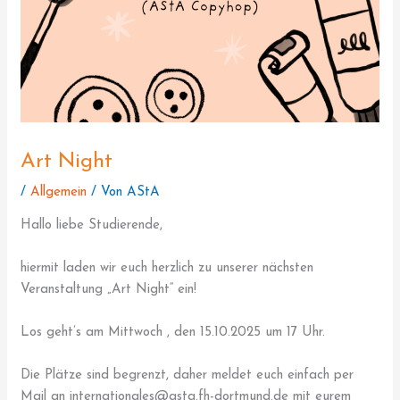
Art Night
/
Allgemein
/ Von
AStA
Hallo liebe Studierende,
hiermit laden wir euch herzlich zu unserer nächsten
Veranstaltung „Art Night“ ein!
Los geht’s am Mittwoch , den 15.10.2025 um 17 Uhr.
Die Plätze sind begrenzt, daher meldet euch einfach per
Mail an internationales@asta.fh-dortmund.de mit eurem