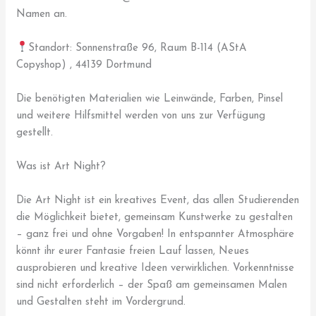
Namen an.
Standort: Sonnenstraße 96, Raum B-114 (AStA
Copyshop) , 44139 Dortmund
Die benötigten Materialien wie Leinwände, Farben, Pinsel
und weitere Hilfsmittel werden von uns zur Verfügung
gestellt.
Was ist Art Night?
Die Art Night ist ein kreatives Event, das allen Studierenden
die Möglichkeit bietet, gemeinsam Kunstwerke zu gestalten
– ganz frei und ohne Vorgaben! In entspannter Atmosphäre
könnt ihr eurer Fantasie freien Lauf lassen, Neues
ausprobieren und kreative Ideen verwirklichen. Vorkenntnisse
sind nicht erforderlich – der Spaß am gemeinsamen Malen
und Gestalten steht im Vordergrund.