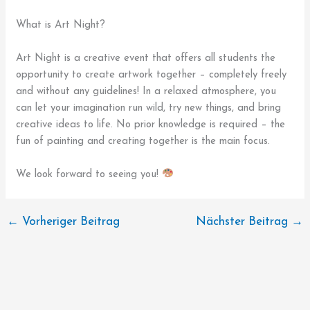
What is Art Night?
Art Night is a creative event that offers all students the
opportunity to create artwork together – completely freely
and without any guidelines! In a relaxed atmosphere, you
can let your imagination run wild, try new things, and bring
creative ideas to life. No prior knowledge is required – the
fun of painting and creating together is the main focus.
We look forward to seeing you!
←
Vorheriger Beitrag
Nächster Beitrag
→