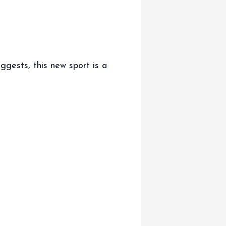
ggests, this new sport is a