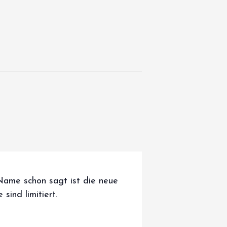
Name schon sagt ist die neue
sind limitiert.