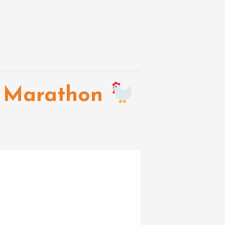
er Marathon