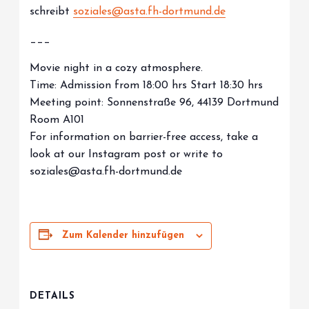
schreibt
soziales@asta.fh-dortmund.de
___
Movie night in a cozy atmosphere.
Time: Admission from 18:00 hrs Start 18:30 hrs
Meeting point: Sonnenstraße 96, 44139 Dortmund
Room A101
For information on barrier-free access, take a
look at our Instagram post or write to
soziales@asta.fh-dortmund.de
Zum Kalender hinzufügen
DETAILS