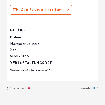
Zum Kalender hinzufügen
DETAILS
Datum:
November 24, 2025
Zeit:
18:00 - 21:30
VERANSTALTUNGSORT
Sonnenstraße 96 Raum A101
Spieleabend
Lesecafé