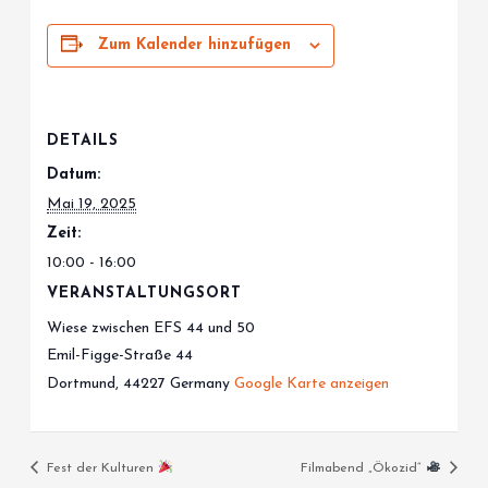
Zum Kalender hinzufügen
DETAILS
Datum:
Mai 19, 2025
Zeit:
10:00 - 16:00
VERANSTALTUNGSORT
Wiese zwischen EFS 44 und 50
Emil-Figge-Straße 44
Dortmund
,
44227
Germany
Google Karte anzeigen
Fest der Kulturen
Filmabend „Ökozid“