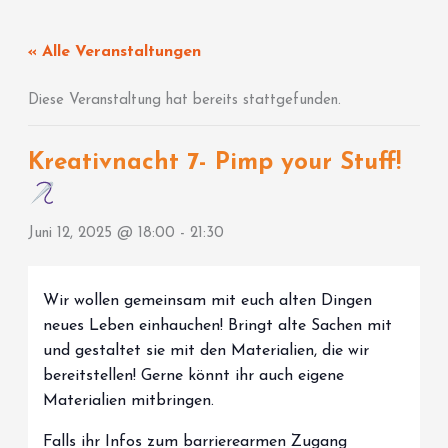
Zum
Inhalt
« Alle Veranstaltungen
springen
Diese Veranstaltung hat bereits stattgefunden.
Kreativnacht 7- Pimp your Stuff!
Juni 12, 2025 @ 18:00
-
21:30
Wir wollen gemeinsam mit euch alten Dingen
neues Leben einhauchen! Bringt alte Sachen mit
und gestaltet sie mit den Materialien, die wir
bereitstellen! Gerne könnt ihr auch eigene
Materialien mitbringen.
Falls ihr Infos zum barrierearmen Zugang