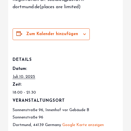
dortmund.de(places are limited)
Zum Kalender hinzufügen
DETAILS
Datum:
Juli 10, 2025
Zeit:
18:00 - 21:30
VERANSTALTUNGSORT
Sonnenstraße 96, Innenhof vor Gebäude B
Sonnenstraße 96
Dortmund
,
44139
Germany
Google Karte anzeigen