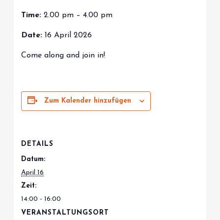
Time:
2.00 pm – 4.00 pm
Date:
16 April 2026
Come along and join in!
Zum Kalender hinzufügen
DETAILS
Datum:
April 16
Zeit:
14:00 - 16:00
VERANSTALTUNGSORT