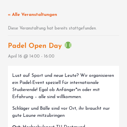
Zum
Inhalt
« Alle Veranstaltungen
springen
Diese Veranstaltung hat bereits stattgefunden.
Padel Open Day
April 16 @ 14:00
-
16:00
Lust auf Sport und neue Leute? Wir organisieren
ein Padel-Event speziell für internationale
Studierende! Egal ob Anfänger*in oder mit
Erfahrung – alle sind willkommen.
Schläger und Bälle sind vor Ort, ihr braucht nur
gute Laune mitzubringen