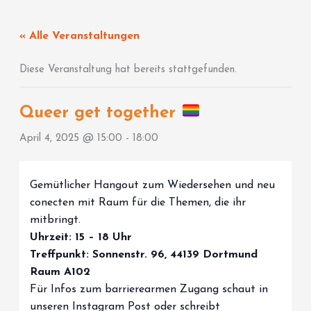
Zum
Inhalt
« Alle Veranstaltungen
springen
Diese Veranstaltung hat bereits stattgefunden.
Queer get together
April 4, 2025 @ 15:00
-
18:00
Gemütlicher Hangout zum Wiedersehen und neu
conecten mit Raum für die Themen, die ihr
mitbringt.
Uhrzeit: 15 – 18 Uhr
Treffpunkt: Sonnenstr. 96, 44139 Dortmund
Raum A102
Für Infos zum barrierearmen Zugang schaut in
unseren Instagram Post oder schreibt