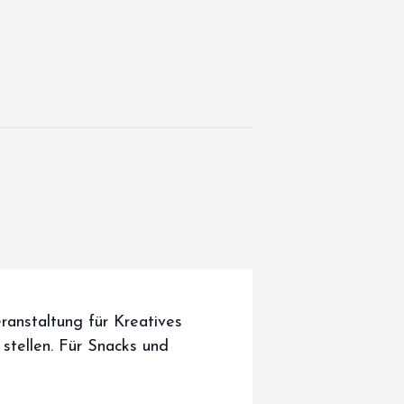
anstaltung für Kreatives
 stellen. Für Snacks und