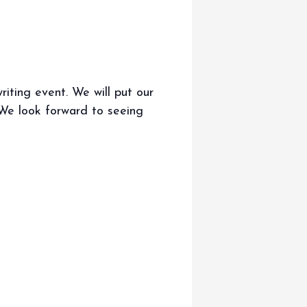
riting event. We will put our
. We look forward to seeing