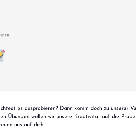
nden.
chtest es ausprobieren? Dann komm doch zu unserer Ver
hen Übungen wollen wir unsere Kreativität auf die Probe
reuen uns auf dich.