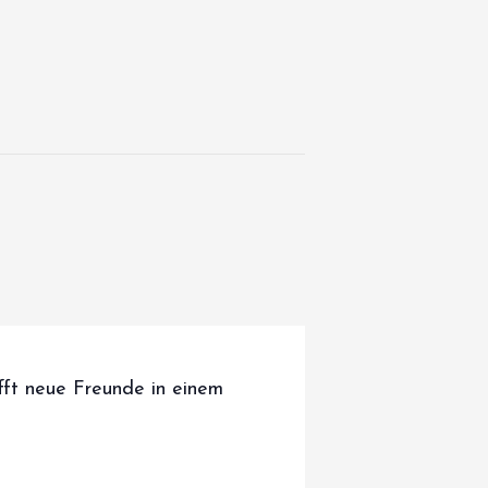
efft neue Freunde in einem