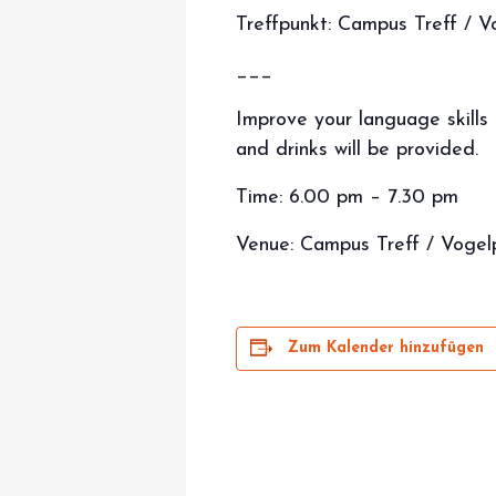
Treffpunkt: Campus Treff / 
___
Improve your language skills
and drinks will be provided.
Time: 6.00 pm – 7.30 pm
Venue: Campus Treff / Voge
Zum Kalender hinzufügen