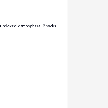
 a relaxed atmosphere. Snacks