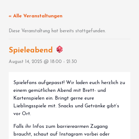
Zum
Inhalt
« Alle Veranstaltungen
springen
Diese Veranstaltung hat bereits stattgefunden.
Spieleabend
August 14, 2025 @ 18:00
-
21:30
Spielefans aufgepasst! Wir laden euch herzlich zu
einem gemütlichen Abend mit Brett- und
Kartenspielen ein. Bringt gerne eure
Lieblingsspiele mit. Snacks und Getränke gibt’s
vor Ort.
Falls ihr Infos zum barrierearmen Zugang
braucht, schaut auf Instagram vorbei oder