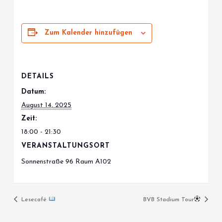
Zum Kalender hinzufügen
DETAILS
Datum:
August 14, 2025
Zeit:
18:00 - 21:30
VERANSTALTUNGSORT
Sonnenstraße 96 Raum A102
Lesecafé
BVB Stadium Tour