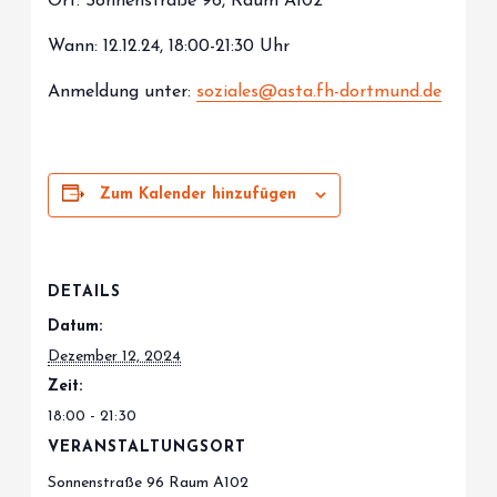
Ort: Sonnenstraße 96, Raum A102
Wann: 12.12.24, 18:00-21:30 Uhr
Anmeldung unter:
soziales@asta.fh-dortmund.de
Zum Kalender hinzufügen
DETAILS
Datum:
Dezember 12, 2024
Zeit:
18:00 - 21:30
VERANSTALTUNGSORT
Sonnenstraße 96 Raum A102