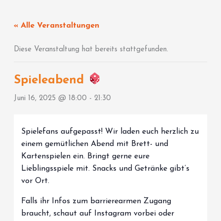
Zum
Inhalt
« Alle Veranstaltungen
springen
Diese Veranstaltung hat bereits stattgefunden.
Spieleabend
Juni 16, 2025 @ 18:00
-
21:30
Spielefans aufgepasst! Wir laden euch herzlich zu
einem gemütlichen Abend mit Brett- und
Kartenspielen ein. Bringt gerne eure
Lieblingsspiele mit. Snacks und Getränke gibt’s
vor Ort.
Falls ihr Infos zum barrierearmen Zugang
braucht, schaut auf Instagram vorbei oder