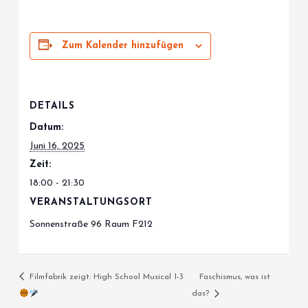
Zum Kalender hinzufügen
DETAILS
Datum:
Juni 16, 2025
Zeit:
18:00 - 21:30
VERANSTALTUNGSORT
Sonnenstraße 96 Raum F212
Filmfabrik zeigt: High School Musical 1-3
Faschismus, was ist
das?