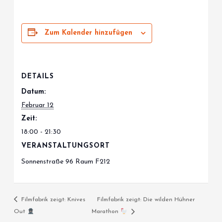
Zum Kalender hinzufügen
DETAILS
Datum:
Februar 12
Zeit:
18:00 - 21:30
VERANSTALTUNGSORT
Sonnenstraße 96 Raum F212
Filmfabrik zeigt: Knives
Filmfabrik zeigt: Die wilden Hühner
Out
Marathon