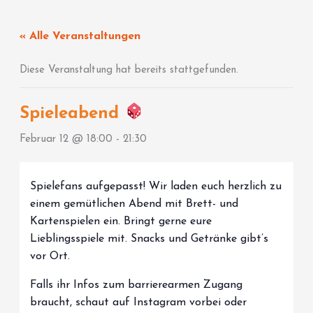
Zum
Inhalt
« Alle Veranstaltungen
springen
Diese Veranstaltung hat bereits stattgefunden.
Spieleabend
Februar 12 @ 18:00
-
21:30
Spielefans aufgepasst! Wir laden euch herzlich zu
einem gemütlichen Abend mit Brett- und
Kartenspielen ein. Bringt gerne eure
Lieblingsspiele mit. Snacks und Getränke gibt’s
vor Ort.
Falls ihr Infos zum barrierearmen Zugang
braucht, schaut auf Instagram vorbei oder