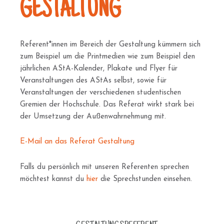
GESTALTUNG
Referent*innen im Bereich der Gestaltung kümmern sich
zum Beispiel um die Printmedien wie zum Beispiel den
jährlichen AStA-Kalender, Plakate und Flyer für
Veranstaltungen des AStAs selbst, sowie für
Veranstaltungen der verschiedenen studentischen
Gremien der Hochschule. Das Referat wirkt stark bei
der Umsetzung der Außenwahrnehmung mit.
E-Mail an das Referat Gestaltung
Falls du persönlich mit unseren Referenten sprechen
möchtest kannst du
hier
die Sprechstunden einsehen.