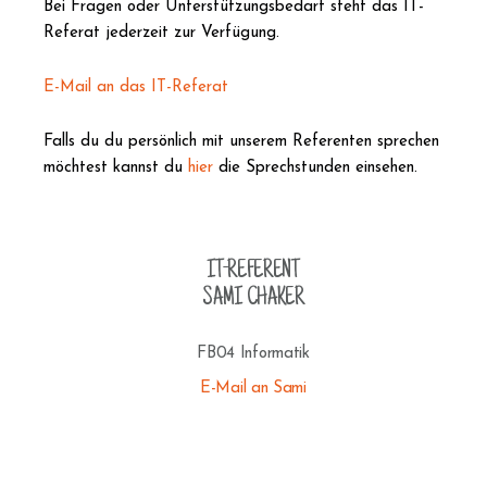
Bei Fragen oder Unterstützungsbedarf steht das IT-
Referat jederzeit zur Verfügung.
E-Mail an das IT-Referat
Falls du du persönlich mit unserem Referenten sprechen
möchtest kannst du
hier
die Sprechstunden einsehen.
IT-REFERENT
SAMI CHAKER
FB04 Informatik
E-Mail an Sami