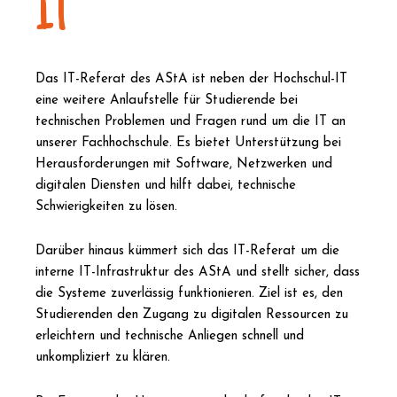
IT
Das IT-Referat des AStA ist neben der Hochschul-IT
eine weitere Anlaufstelle für Studierende bei
technischen Problemen und Fragen rund um die IT an
unserer Fachhochschule. Es bietet Unterstützung bei
Herausforderungen mit Software, Netzwerken und
digitalen Diensten und hilft dabei, technische
Schwierigkeiten zu lösen.
Darüber hinaus kümmert sich das IT-Referat um die
interne IT-Infrastruktur des AStA und stellt sicher, dass
die Systeme zuverlässig funktionieren. Ziel ist es, den
Studierenden den Zugang zu digitalen Ressourcen zu
erleichtern und technische Anliegen schnell und
unkompliziert zu klären.