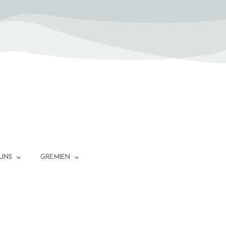
 UNS
GREMIEN