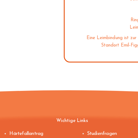
Rin
Lei
Eine Leimbindung ist zur 
Standort Emil-Fig
Wichtige Links
Härtefallantrag
Studienfragen