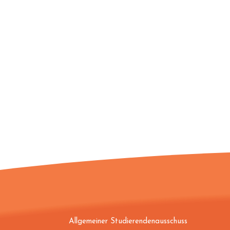
Allgemeiner Studierendenausschuss