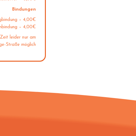
Bindungen
gbindung – 4,00€
mbindung – 4,00€
Zeit leider nur am
ge-Straße möglich