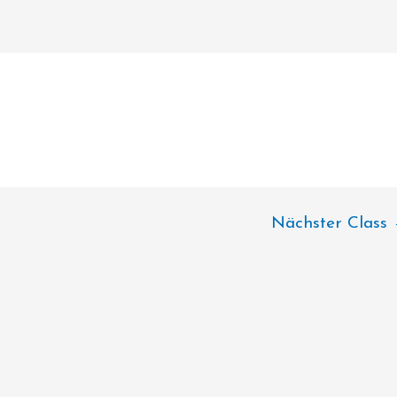
Nächster Class