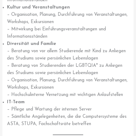
Informationsständen
Kultur und Veranstaltungen
– Organisation, Planung, Durchführung von Veranstaltungen,
Workshops, Exkursionen
– Mitwirkung bei Einführungsveranstaltungen und
Informationsständen
Diversität und Familie
– Beratung von vor allem Studierende mit Kind zu Anliegen
des Studiums sowie persönlichen Lebenslagen
– Beratung von Studierenden der LGBTQIA* zu Anliegen
des Studiums sowie persönlichen Lebenslagen
– Organisation, Planung, Durchführung von Veranstaltungen,
Workshops, Exkursionen
– Hochschulinterne Vernetzung mit wichtigen Anlaufstellen
IT-Team
– Pflege und Wartung der internen Server
– Sämtliche Angelegenheiten, die die Computersysteme des
ASTA, STUPA, Fachschaftsräte betreffen