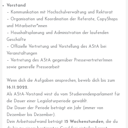
Vorstand
– Kommunikation mit Hochschulverwaltung und Rektorat
– Organisation und Koordination der Referate, CopyShops
und Mitarbeiter*innen
– Haushaltsplanung und Administration der laufenden
Geschäfte
– Offizielle Vertretung und Vorstellung des AStA bei
Veranstaltungen
– Vertretung des AStA gegenüber PressevertreterInnen
sowie generelle Pressearbeit
Wenn dich die Aufgaben ansprechen, bewirb dich bis zum
16.11.2022.
Als AStA-Vorstand wirst du vom Studierendenparlament für
die Dauer einer Legislaturperiode gewählt.
Die Dauer der Periode beträgt ein Jahr (immer von
Dezember bis Dezember).
Dein Arbeitsaufwand beträgt
15 Wochenstunden
, die du