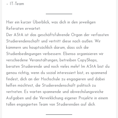
– IT-Team
Hier ein kurzer Überblick, was dich in den jeweiligen
Referaten erwartet:
Der AStA ist das geschäftsführende Organ der verfassten
Studierendenschaft und vertritt diese nach außen. Wir
kümmern uns hauptsächlich darum, dass sich die
Studienbedingungen verbessern. Ebenso organisieren wir
verschiedene Veranstaltungen, betreiben CopyShops,
beraten Studierende und noch vieles mehr! Im AStA bist du
genau richtig, wenn du sozial interessiert bist, es spannend
findest, dich an der Hochschule zu engagieren und dabei
helfen möchtest, die Studierendenschaft politisch zu
vertreten. Es warten spannende und abwechslungsreiche
Aufgaben und die Verwirklichung eigener Projekte in einem
tollen engagierten Team von Studierenden auf dich.