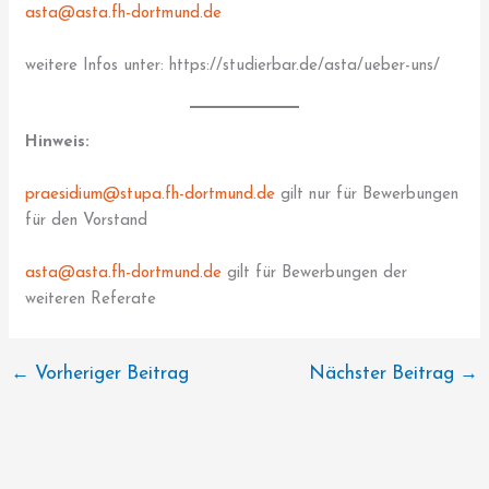
asta@asta.fh-dortmund.de
weitere Infos unter: https://studierbar.de/asta/ueber-uns/
Hinweis:
praesidium@stupa.fh-dortmund.de
gilt nur für Bewerbungen
für den Vorstand
asta@asta.fh-dortmund.de
gilt für Bewerbungen der
weiteren Referate
←
Vorheriger Beitrag
Nächster Beitrag
→