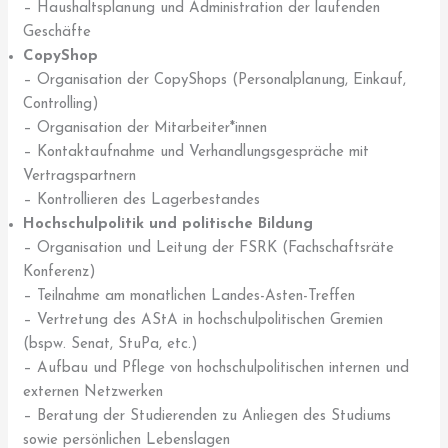
– Haushaltsplanung und Administration der laufenden
Geschäfte
CopyShop
– Organisation der CopyShops (Personalplanung, Einkauf,
Controlling)
– Organisation der Mitarbeiter*innen
– Kontaktaufnahme und Verhandlungsgespräche mit
Vertragspartnern
– Kontrollieren des Lagerbestandes
Hochschulpolitik und politische Bildung
– Organisation und Leitung der FSRK (Fachschaftsräte
Konferenz)
– Teilnahme am monatlichen Landes-Asten-Treffen
– Vertretung des AStA in hochschulpolitischen Gremien
(bspw. Senat, StuPa, etc.)
– Aufbau und Pflege von hochschulpolitischen internen und
externen Netzwerken
– Beratung der Studierenden zu Anliegen des Studiums
sowie persönlichen Lebenslagen