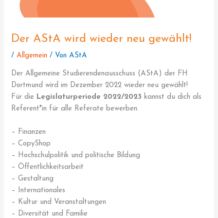
Der AStA wird wieder neu gewählt!
/
Allgemein
/ Von
AStA
Der Allgemeine Studierendenausschuss (AStA) der FH
Dortmund wird im Dezember 2022 wieder neu gewählt!
Für die
Legislaturperiode 2022/2023
kannst du dich als
Referent*in für alle Referate bewerben.
– Finanzen
– CopyShop
– Hochschulpolitik und politische Bildung
– Öffentlichkeitsarbeit
– Gestaltung
– Internationales
– Kultur und Veranstaltungen
– Diversität und Familie