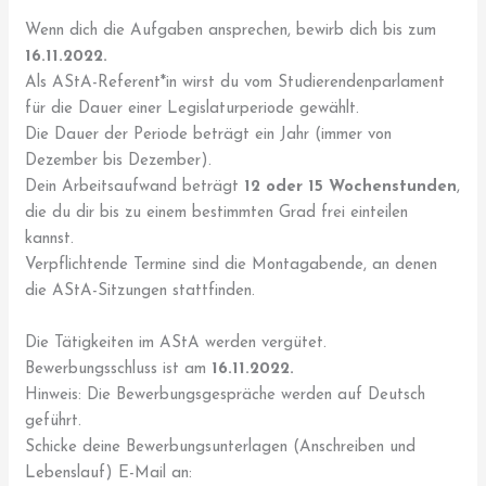
Wenn dich die Aufgaben ansprechen, bewirb dich bis zum
16.11.2022.
Als AStA-Referent*in wirst du vom Studierendenparlament
für die Dauer einer Legislaturperiode gewählt.
Die Dauer der Periode beträgt ein Jahr (immer von
Dezember bis Dezember).
Dein Arbeitsaufwand beträgt
12 oder 15 Wochenstunden
,
die du dir bis zu einem bestimmten Grad frei einteilen
kannst.
Verpflichtende Termine sind die Montagabende, an denen
die AStA-Sitzungen stattfinden.
Die Tätigkeiten im AStA werden vergütet.
Bewerbungsschluss ist am
16.11.2022.
Hinweis: Die Bewerbungsgespräche werden auf Deutsch
geführt.
Schicke deine Bewerbungsunterlagen (Anschreiben und
Lebenslauf) E-Mail an: