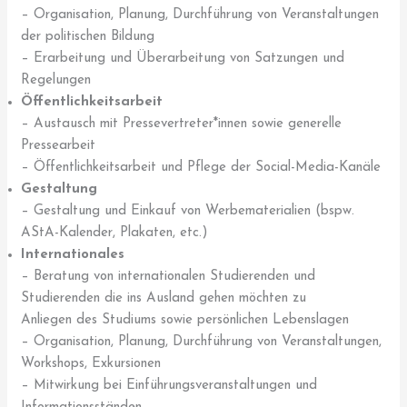
– Organisation, Planung, Durchführung von Veranstaltungen
der politischen Bildung
– Erarbeitung und Überarbeitung von Satzungen und
Regelungen
Öffentlichkeitsarbeit
– Austausch mit Pressevertreter*innen sowie generelle
Pressearbeit
– Öffentlichkeitsarbeit und Pflege der Social-Media-Kanäle
Gestaltung
– Gestaltung und Einkauf von Werbematerialien (bspw.
AStA-Kalender, Plakaten, etc.)
Internationales
– Beratung von internationalen Studierenden und
Studierenden die ins Ausland gehen möchten zu
Anliegen des Studiums sowie persönlichen Lebenslagen
– Organisation, Planung, Durchführung von Veranstaltungen,
Workshops, Exkursionen
– Mitwirkung bei Einführungsveranstaltungen und