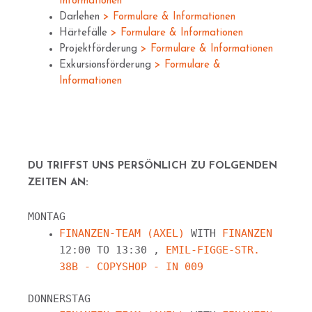
Informationen
Darlehen
> Formulare & Informationen
Härtefälle
> Formulare & Informationen
Projektförderung
> Formulare & Informationen
Exkursionsförderung
> Formulare &
Informationen
DU TRIFFST UNS PERSÖNLICH ZU FOLGENDEN
ZEITEN AN:
MONTAG
FINANZEN-TEAM (AXEL)
WITH
FINANZEN
12:00 TO 13:30 ,
EMIL-FIGGE-STR.
38B - COPYSHOP - IN 009
DONNERSTAG