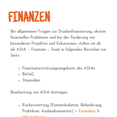
FINANZEN
Bei allgemeinen Fragen zur Studienfinanzierung, akuten
finanziellen Problemen und bei der Förderung von
besonderen Projekten und Exkursionen, stehen wir dir
als AStA – Finanzen – Team in folgenden Bereichen zur
Seite:
Finanzunterstützungsangebote des AStAs
BAföG
Stipendien
Bearbeitung von AStA-Anträgen:
Rückerstattung (Exmatrikulation, Behinderung,
Praktikum, Auslandssemester)
> Formulare &