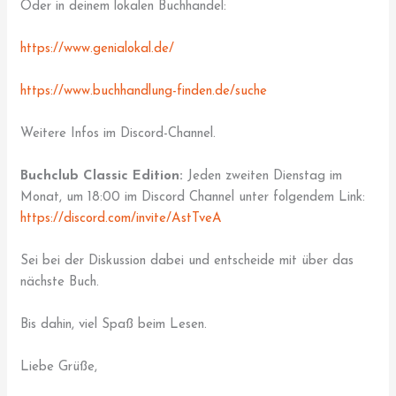
Oder in deinem lokalen Buchhandel:
https://www.genialokal.de/
https://www.buchhandlung-finden.de/suche
Weitere Infos im Discord-Channel.
Buchclub Classic Edition:
Jeden zweiten Dienstag im
Monat, um 18:00 im Discord Channel unter folgendem Link:
https://discord.com/invite/AstTveA
Sei bei der Diskussion dabei und entscheide mit über das
nächste Buch.
Bis dahin, viel Spaß beim Lesen.
Liebe Grüße,