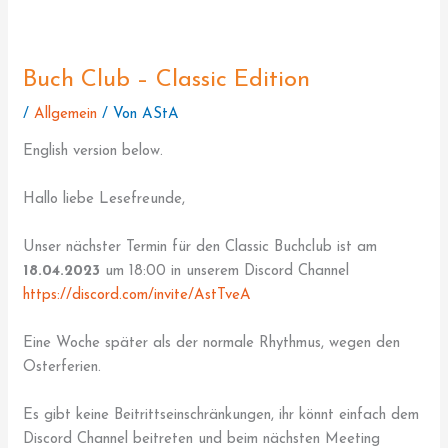
Buch Club – Classic Edition
/
Allgemein
/ Von
AStA
English version below.
Hallo liebe Lesefreunde,
Unser nächster Termin für den Classic Buchclub ist am
18.04.2023
um 18:00 in unserem Discord Channel
https://discord.com/invite/AstTveA
Eine Woche später als der normale Rhythmus, wegen den
Osterferien.
Es gibt keine Beitrittseinschränkungen, ihr könnt einfach dem
Discord Channel beitreten und beim nächsten Meeting