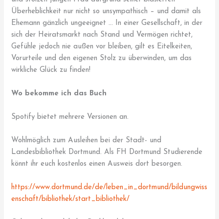
Überheblichkeit nur nicht so unsympathisch – und damit als
Ehemann gänzlich ungeeignet … In einer Gesellschaft, in der
sich der Heiratsmarkt nach Stand und Vermögen richtet,
Gefühle jedoch nie außen vor bleiben, gilt es Eitelkeiten,
Vorurteile und den eigenen Stolz zu überwinden, um das
wirkliche Glück zu finden!
Wo bekomme ich das Buch
Spotify bietet mehrere Versionen an.
Wohlmöglich zum Ausleihen bei der Stadt- und
Landesbibliothek Dortmund. Als FH Dortmund Studierende
könnt ihr euch kostenlos einen Ausweis dort besorgen.
https://www.dortmund.de/de/leben_in_dortmund/bildungwiss
enschaft/bibliothek/start_bibliothek/