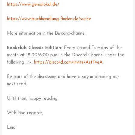
https://www.genialokal.de/
https://www.buchhandlung-finden.de/suche
More information in the Discord-channel.
Bookclub Classic Edition:
Every second Tuesday of the
month at 18:00/6:00 p.m. in the Discord Channel under the
following link:
https://discord.com/invite/AstTveA
Be part of the discussion and have a say in deciding our
next read.
Until then, happy reading.
With kind regards,
Lina