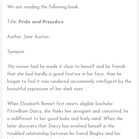
We are reading the following book:
Title:
Pride and Prejudice
Author: Jane Austen
Synopsis:
‚No sooner had he made it clear to himself and his friends
that she had hardly a good feature in her face, than he
began to find it was rendered uncommonly
intelligent
by the
beautiful expression of her dark eyes …‘
When Elizabeth Bennet first meets eligible bachelor
Fitzwilliam Darcy, she thinks him arrogant and conceited; he
is indifferent to her good looks and lively mind. When she
later discovers that Darcy has involved himself in the
troubled relationship between his friend Bingley and her