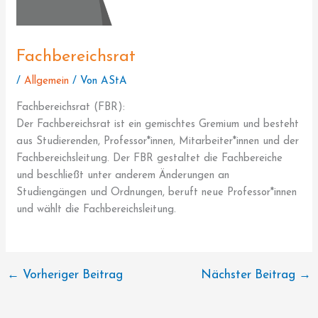
Fachbereichsrat
/
Allgemein
/ Von
AStA
Fachbereichsrat (FBR):
Der Fachbereichsrat ist ein gemischtes Gremium und besteht
aus Studierenden, Professor*innen, Mitarbeiter*innen und der
Fachbereichsleitung. Der FBR gestaltet die Fachbereiche
und beschließt unter anderem Änderungen an
Studiengängen und Ordnungen, beruft neue Professor*innen
und wählt die Fachbereichsleitung.
←
Vorheriger Beitrag
Nächster Beitrag
→