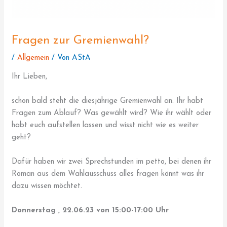
Fragen zur Gremienwahl?
/
Allgemein
/ Von
AStA
Ihr Lieben,
schon bald steht die diesjährige Gremienwahl an. Ihr habt
Fragen zum Ablauf? Was gewählt wird? Wie ihr wählt oder
habt euch aufstellen lassen und wisst nicht wie es weiter
geht?
Dafür haben wir zwei Sprechstunden im petto, bei denen ihr
Roman aus dem Wahlausschuss alles fragen könnt was ihr
dazu wissen möchtet.
Donnerstag , 22.06.23 von 15:00-17:00 Uhr