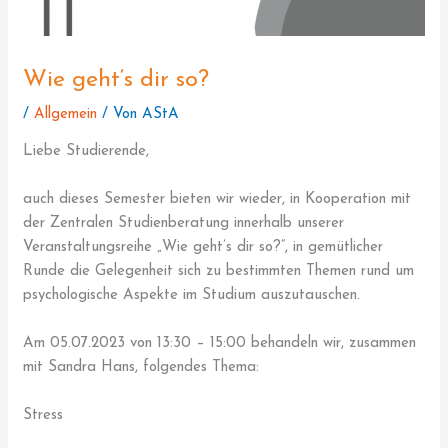
Wie geht‘s dir so?
/
Allgemein
/ Von
AStA
Liebe Studierende,
auch dieses Semester bieten wir wieder, in Kooperation mit
der Zentralen Studienberatung innerhalb unserer
Veranstaltungsreihe „Wie geht’s dir so?“, in gemütlicher
Runde die Gelegenheit sich zu bestimmten Themen rund um
psychologische Aspekte im Studium auszutauschen.
Am 05.07.2023 von 13:30 – 15:00 behandeln wir, zusammen
mit Sandra Hans, folgendes Thema:
Stress