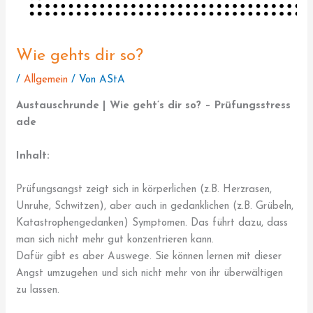
Wie gehts dir so?
/
Allgemein
/ Von
AStA
Austauschrunde | Wie geht’s dir so? – Prüfungsstress
ade
Inhalt:
Prüfungsangst zeigt sich in körperlichen (z.B. Herzrasen,
Unruhe, Schwitzen), aber auch in gedanklichen (z.B. Grübeln,
Katastrophengedanken) Symptomen. Das führt dazu, dass
man sich nicht mehr gut konzentrieren kann.
Dafür gibt es aber Auswege. Sie können lernen mit dieser
Angst umzugehen und sich nicht mehr von ihr überwältigen
zu lassen.