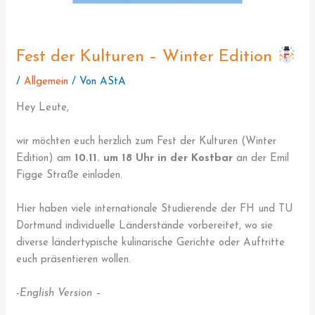
Fest der Kulturen – Winter Edition
/
Allgemein
/ Von
AStA
Hey Leute,
wir möchten euch herzlich zum Fest der Kulturen (Winter
Edition) am
10.11. um 18 Uhr in der Kostbar
an der Emil
Figge Straße einladen.
Hier haben viele internationale Studierende der FH und TU
Dortmund individuelle Länderstände vorbereitet, wo sie
diverse ländertypische kulinarische Gerichte oder Auftritte
euch präsentieren wollen.
-English Version –