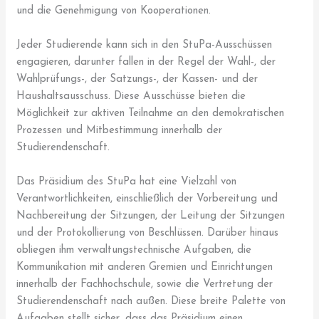
und die Genehmigung von Kooperationen.
Jeder Studierende kann sich in den StuPa-Ausschüssen
engagieren, darunter fallen in der Regel der Wahl-, der
Wahlprüfungs-, der Satzungs-, der Kassen- und der
Haushaltsausschuss. Diese Ausschüsse bieten die
Möglichkeit zur aktiven Teilnahme an den demokratischen
Prozessen und Mitbestimmung innerhalb der
Studierendenschaft.
Das Präsidium des StuPa hat eine Vielzahl von
Verantwortlichkeiten, einschließlich der Vorbereitung und
Nachbereitung der Sitzungen, der Leitung der Sitzungen
und der Protokollierung von Beschlüssen. Darüber hinaus
obliegen ihm verwaltungstechnische Aufgaben, die
Kommunikation mit anderen Gremien und Einrichtungen
innerhalb der Fachhochschule, sowie die Vertretung der
Studierendenschaft nach außen. Diese breite Palette von
Aufgaben stellt sicher, dass das Präsidium einen