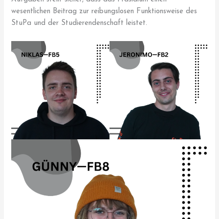
wesentlichen Beitrag zur reibungslosen Funktionsweise des
StuPa und der Studierendenschaft leistet.