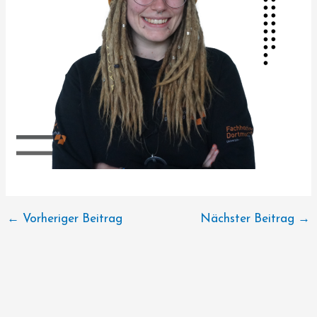
←
Vorheriger Beitrag
Nächster Beitrag
→