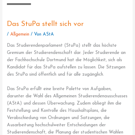
Das StuPa stellt sich vor
/
Allgemein
/ Von
AStA
Das Studierendenparlament (StuPa) stellt das höchste
Gremium der Studierendenschaft dar. Jeder Studierende an
der Fachhochschule Dortmund hat die Möglichkeit, sich als
Kandidat für das StuPa aufstellen zu lassen. Die Sitzungen
des StuPa sind öffentlich und für alle zugänglich.
Das StuPa erfüllt eine breite Palette von Aufgaben,
darunter die Wahl des Allgemeinen Studierendenausschusses
(AStA) und dessen Überwachung. Zudem obliegt ihm die
Feststellung und Kontrolle des Haushaltsplans, die
Verabschiedung von Ordnungen und Satzungen, die
Ausarbeitung hochschulweiter Entscheidungen der
Studierendenschaft, die Planung der studentischen Wahlen