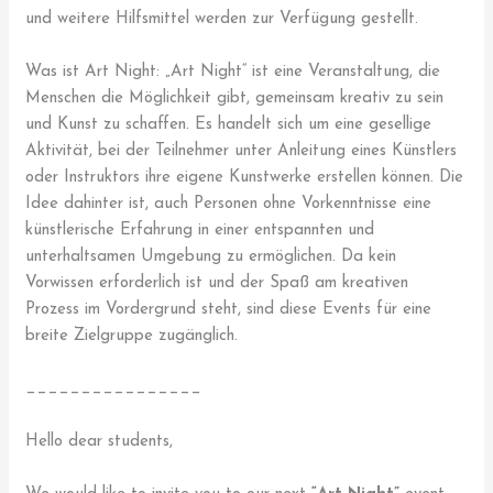
und weitere Hilfsmittel werden zur Verfügung gestellt.
Was ist Art Night: „Art Night“ ist eine Veranstaltung, die
Menschen die Möglichkeit gibt, gemeinsam kreativ zu sein
und Kunst zu schaffen. Es handelt sich um eine gesellige
Aktivität, bei der Teilnehmer unter Anleitung eines Künstlers
oder Instruktors ihre eigene Kunstwerke erstellen können. Die
Idee dahinter ist, auch Personen ohne Vorkenntnisse eine
künstlerische Erfahrung in einer entspannten und
unterhaltsamen Umgebung zu ermöglichen. Da kein
Vorwissen erforderlich ist und der Spaß am kreativen
Prozess im Vordergrund steht, sind diese Events für eine
breite Zielgruppe zugänglich.
________________
Hello dear students,