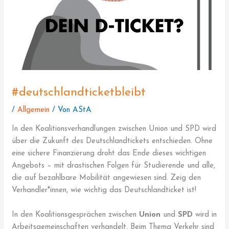
#deutschlandticketbleibt
/
Allgemein
/ Von
AStA
In den Koalitionsverhandlungen zwischen Union und SPD wird
über die Zukunft des Deutschlandtickets entschieden. Ohne
eine sichere Finanzierung droht das Ende dieses wichtigen
Angebots – mit drastischen Folgen für Studierende und alle,
die auf bezahlbare Mobilität angewiesen sind. Zeig den
Verhandler*innen, wie wichtig das Deutschlandticket ist!
In den Koalitionsgesprächen zwischen
Union
und
SPD
wird in
Arbeitsgemeinschaften verhandelt. Beim Thema Verkehr sind