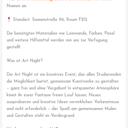
Namen an.
Standort: Sonnenstraße 96, Raum F212
Die benötigten Materialien wie Leinwände, Farben, Pinsel
und weitere Hilfsmittel werden von uns zur Verfügung
gestellt.
Was ist Art Night?
Die Art Night ist ein kreatives Event, das allen Studierenden
die Möglichkeit bietet, gemeinsam Kunstwerke zu gestalten
– ganz frei und ohne Vorgaben! In entspannter Atmosphäre
könnt ihr eurer Fantasie freien Lauf lassen, Neues
ausprobieren und kreative Ideen verwirklichen. Vorkenntnisse
sind nicht erforderlich – der Spaß am gemeinsamen Malen
und Gestalten steht im Vordergrund.