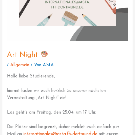
Art Night
/
Allgemein
/ Von
AStA
Hallo liebe Studierende,
hiermit laden wir euch herzlich zu unserer nächsten
Veranstaltung „Art Night“ ein!
Los geht’s am Freitag, den 25.04. um 17 Uhr.
Die Plätze sind begrenzt, daher meldet euch einfach per
Mail an
internationales@asta.fh-dortmund.de
mit eurem