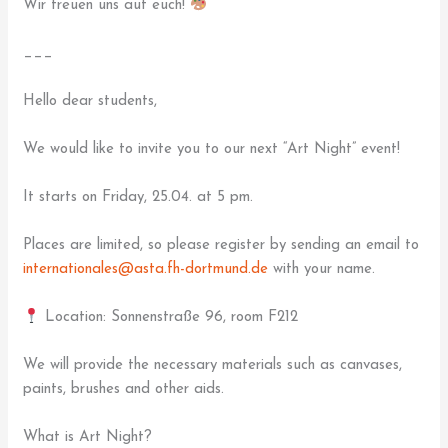
Wir freuen uns auf euch!
___
Hello dear students,
We would like to invite you to our next “Art Night” event!
It starts on Friday, 25.04. at 5 pm.
Places are limited, so please register by sending an email to
internationales@asta.fh-dortmund.de
with your name.
Location: Sonnenstraße 96, room F212
We will provide the necessary materials such as canvases,
paints, brushes and other aids.
What is Art Night?