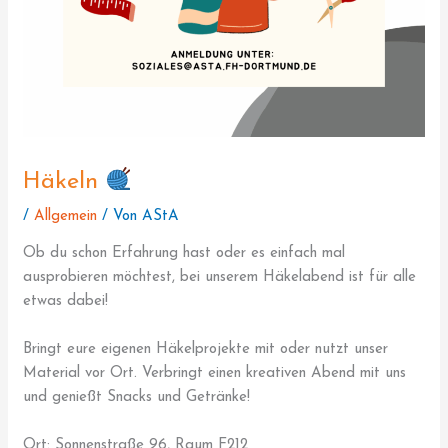
Häkeln
/
Allgemein
/ Von
AStA
Ob du schon Erfahrung hast oder es einfach mal
ausprobieren möchtest, bei unserem Häkelabend ist für alle
etwas dabei!
Bringt eure eigenen Häkelprojekte mit oder nutzt unser
Material vor Ort. Verbringt einen kreativen Abend mit uns
und genießt Snacks und Getränke!
Ort: Sonnenstraße 96, Raum F212