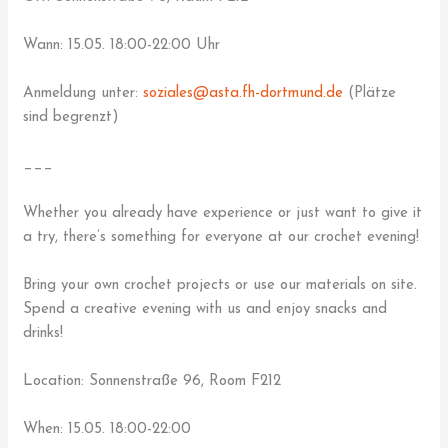
Wann: 15.05. 18:00-22:00 Uhr
Anmeldung unter:
soziales@asta.fh-dortmund.de
(Plätze
sind begrenzt)
___
Whether you already have experience or just want to give it
a try, there’s something for everyone at our crochet evening!
Bring your own crochet projects or use our materials on site.
Spend a creative evening with us and enjoy snacks and
drinks!
Location: Sonnenstraße 96, Room F212
When: 15.05. 18:00-22:00