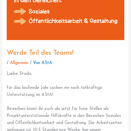
Werde Teil des Teams!
/
Allgemein
/ Von
AStA
Liebe Studis,
für das laufende Jahr suchen wir noch tatkräftige
Unterstützung im AStA!
Bewerben könnt ihr euch ab jetzt für freie Stellen als
Projektunterstützende Hilfskräfte in den Bereichen Soziales
und Öffentlichkeitsarbeit und Gestaltung. Die Arbeitszeiten
umfassen ca. 10,5 Stunden pro Woche, bei einem