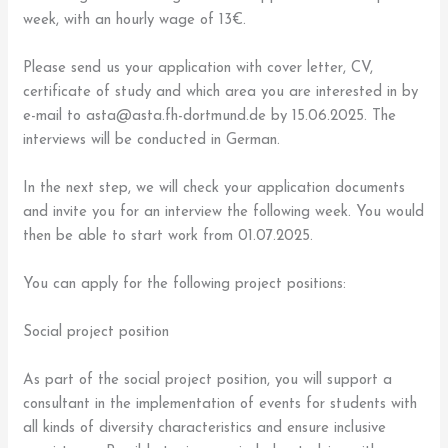
week, with an hourly wage of 13€.
Please send us your application with cover letter, CV,
certificate of study and which area you are interested in by
e-mail to asta@asta.fh-dortmund.de by 15.06.2025. The
interviews will be conducted in German.
In the next step, we will check your application documents
and invite you for an interview the following week. You would
then be able to start work from 01.07.2025.
You can apply for the following project positions:
Social project position
As part of the social project position, you will support a
consultant in the implementation of events for students with
all kinds of diversity characteristics and ensure inclusive