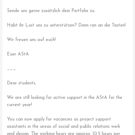
Sende uns gerne zusätzlich dein Portfolio zu.
Habt ihr Lust uns zu unterstützen? Dann ran an die Tasten!
Wir freuen uns auf euch!
Euer AStA
___
Dear students,
We are still looking for active support in the AStA for the
current year!
You can now apply for vacancies as project support
assistants in the areas of social and public relations work
and design. The working hours are approx. 10.5 hours per