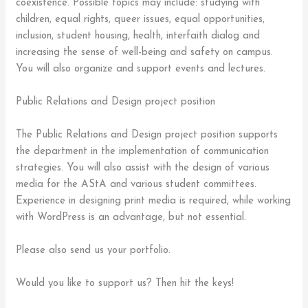
coexistence. Possible topics may include: studying with
children, equal rights, queer issues, equal opportunities,
inclusion, student housing, health, interfaith dialog and
increasing the sense of well-being and safety on campus.
You will also organize and support events and lectures.
Public Relations and Design project position
The Public Relations and Design project position supports
the department in the implementation of communication
strategies. You will also assist with the design of various
media for the AStA and various student committees.
Experience in designing print media is required, while working
with WordPress is an advantage, but not essential.
Please also send us your portfolio.
Would you like to support us? Then hit the keys!