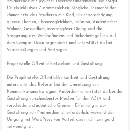
Studierende mit jeglicher Diversitätsmerkmalen und sorgst
für ein inklusives Zusammenleben. Mögliche Themenfelder
können sein: das Studieren mit Kind, Gleichberechtigung,
queere Themen, Chancengleichheit, Inklusion, studentisches
Wohnen, Gesundheit, interreligiöser Dialog und die
Steigerung des Wohlbefindens und Sicherheitsgefühls auf
dem Campus. Dazu organisierst und unterstützt du bei
Veranstaltungen und Vorträgen.
Projektstelle Öffentlichkeitsarbeit und Gestaltung
Die Projektstelle Öffentlichkeitsarbeit und Gestaltung
unterstützt das Referat bei der Umsetzung von
Kommunikationsstrategien. Außerdem unterstützt du bei der
Gestaltung verschiedenster Medien für den AStA und
verschiedene studentische Gremien. Erfahrung in der
Gestaltung von Printmedien ist erforderlich, während der
Umgang mit WordPress von Vorteil, aber nicht zwingend
notwendig ist.