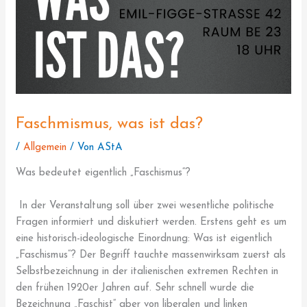
Faschmismus, was ist das?
/
Allgemein
/ Von
AStA
Was bedeutet eigentlich „Faschismus“?
In der Veranstaltung soll über zwei wesentliche politische
Fragen informiert und diskutiert werden. Erstens geht es um
eine historisch-ideologische Einordnung: Was ist eigentlich
„Faschismus“? Der Begriff tauchte massenwirksam zuerst als
Selbstbezeichnung in der italienischen extremen Rechten in
den frühen 1920er Jahren auf. Sehr schnell wurde die
Bezeichnung „Faschist“ aber von liberalen und linken