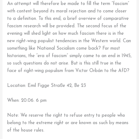
An attempt will therefore be made to fill the term “fascism”
with content beyond its moral rejection and to come closer
to a definition. To this end, a brief overview of comparative
fascism research will be provided. The second focus of the
evening will shed light on how much fascism there is in the
new right-wing populist tendencies in the Western world. Can
something like National Socialism come back? For most
historians, the “era of fascism” simply came to an end in 1945,
so such questions do not arise. But is this still true in the
face of right-wing populism from Victor Orbán to the AfD?
Location: Emil Figge Straße 42, Be 23
When: 20.06. 6 pm
Note: We reserve the right to refuse entry to people who
belong to the extreme right or are known as such by means
of the house rules.