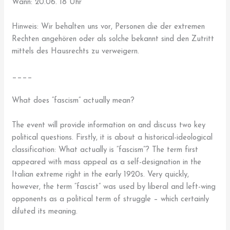
Wann: 20.06. 18 Uhr
Hinweis: Wir behalten uns vor, Personen die der extremen
Rechten angehören oder als solche bekannt sind den Zutritt
mittels des Hausrechts zu verweigern.
____
What does “fascism” actually mean?
The event will provide information on and discuss two key
political questions. Firstly, it is about a historical-ideological
classification: What actually is “fascism”? The term first
appeared with mass appeal as a self-designation in the
Italian extreme right in the early 1920s. Very quickly,
however, the term “fascist” was used by liberal and left-wing
opponents as a political term of struggle – which certainly
diluted its meaning.