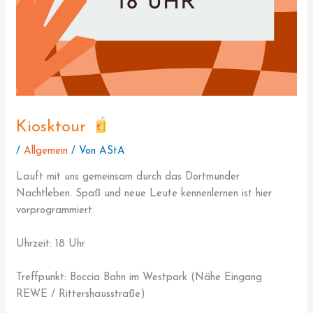
Kiosktour
/
Allgemein
/ Von
AStA
Lauft mit uns gemeinsam durch das Dortmunder
Nachtleben. Spaß und neue Leute kennenlernen ist hier
vorprogrammiert.
Uhrzeit: 18 Uhr
Treffpunkt: Boccia Bahn im Westpark (Nähe Eingang
REWE / Rittershausstraße)