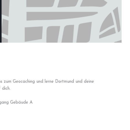
ns zum Geocaching und lerne Dortmund und deine
 dich.
ngang Gebäude A