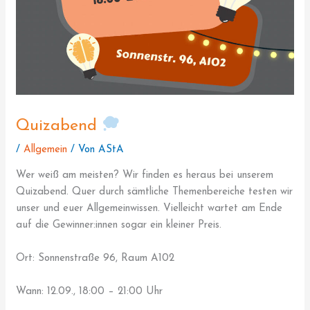
Quizabend
/
Allgemein
/ Von
AStA
Wer weiß am meisten? Wir finden es heraus bei unserem
Quizabend. Quer durch sämtliche Themenbereiche testen wir
unser und euer Allgemeinwissen. Vielleicht wartet am Ende
auf die Gewinner:innen sogar ein kleiner Preis.
Ort: Sonnenstraße 96, Raum A102
Wann: 12.09., 18:00 – 21:00 Uhr