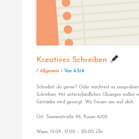
Kreatives Schreiben
/
Allgemein
/ Von
AStA
Schreibst du gerne? Oder möchtest es ausprobier
Schreiben. Mit unterschiedlichen Übungen wollen w
Getränke wird gesorgt. Wir freuen uns auf dich.
Ort: Sonnenstraße 96, Raum A102
Wann: 15.09., 17:00 – 20:00 Uhr