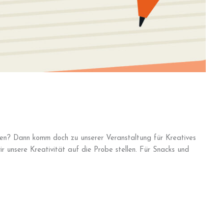
en? Dann komm doch zu unserer Veranstaltung für Kreatives
ir unsere Kreativität auf die Probe stellen. Für Snacks und