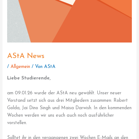
AStA News
/
Allgemein
/ Von
AStA
Liebe Studierende,
am 09.01.26 wurde der AStA neu gewählt. Unser neuer
Vorstand setzt sich aus drei Mitgliedern zusammen: Robert
Golda, Jai Dino Singh und Maisa Darwish. In den kommenden
Wochen werden wir uns euch auch noch ausführlicher
vorstellen.
Solltet ihr in den vergangenen zwei Wochen E-Mails an den