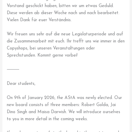
Vorstand geschickt haben, bitten wir um etwas Geduld.
Diese werden ab dieser Woche nach und nach bearbeitet.
Vielen Dank für euer Verständnis.
Wir freuen uns sehr auf die neue Legislaturperiode und auf
die Zusammenarbeit mit euch. Ihr trefft uns wie immer in den
Copyshops, bei unseren Veranstaltungen oder
Sprechstunden. Kommt gerne vorbei!
⸻
Dear students,
On 9th of January 2026, the AStA was newly elected. Our
new board consists of three members: Robert Golda, Jai
Dino Singh and Maisa Darwish. We will introduce ourselves
to you in more detail in the coming weeks.