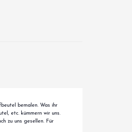
beutel bemalen. Was ihr
utel, etc. kümmern wir uns.
ch zu uns gesellen. Für