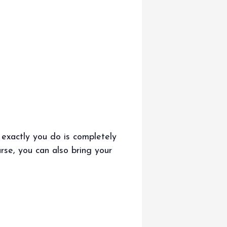
 exactly you do is completely
urse, you can also bring your