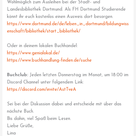
Wohlmöglich zum Ausleihen bei der Stadt- und
Landesbibliothek Dortmund. Als FH Dortmund Studierende
könnt ihr euch kostenlos einen Ausweis dort besorgen.
https://www.dortmund.de/de/leben_in_dortmund/bildungwiss
enschaft/bibliothek/start_bibliothek/
Oder in deinem lokalen Buchhandel:
https://www.genialokal.de/
https://www.buchhandlung-finden.de/suche
Buchclub:
Jeden letzten Donnerstag im Monat, um 18:00 im
Discord Channel unter folgendem Link:
https://discord.com/invite/AstTveA
Sei bei der Diskussion dabei und entscheide mit über das
nächste Buch.
Bis dahin, viel Spaß beim Lesen.
Liebe Grüße,
Lina