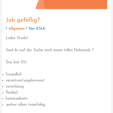
Job gefällig?
/
Allgemein
/ Von
AStA
Liebe Studis!
Seid ihr auf der Suche nach einem tollen Nebenjob ?
Das bist DU:
freundlich
verantwortungsbewusst
zuverlässig
flexibel
kommunikativ
undvor allem teamfähig