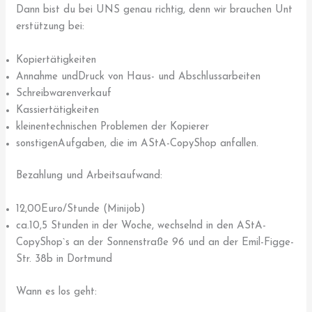
Dann bist du bei UNS genau richtig, denn wir brauchen Unt
erstützung bei:
Kopiertätigkeiten
Annahme undDruck von Haus- und Abschlussarbeiten
Schreibwarenverkauf
Kassiertätigkeiten
kleinentechnischen Problemen der Kopierer
sonstigenAufgaben, die im AStA-CopyShop anfallen.
Bezahlung und Arbeitsaufwand:
12,00Euro/Stunde (Minijob)
ca.10,5 Stunden in der Woche, wechselnd in den AStA-
CopyShop`s an der Sonnenstraße 96 und an der Emil-Figge-
Str. 38b in Dortmund
Wann es los geht: