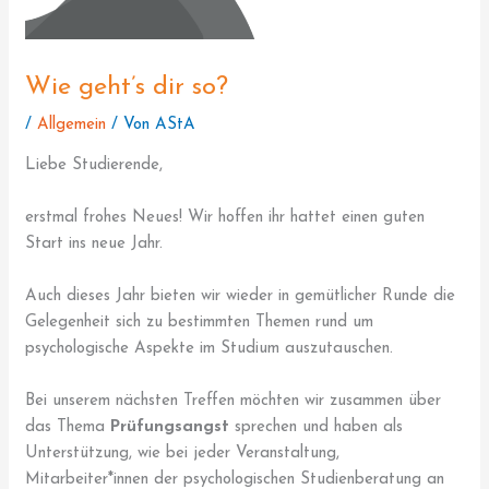
Wie geht’s dir so?
/
Allgemein
/ Von
AStA
Liebe Studierende,
erstmal frohes Neues! Wir hoffen ihr hattet einen guten
Start ins neue Jahr.
Auch dieses Jahr bieten wir wieder in gemütlicher Runde die
Gelegenheit sich zu bestimmten Themen rund um
psychologische Aspekte im Studium auszutauschen.
Bei unserem nächsten Treffen möchten wir zusammen über
das Thema
Prüfungsangst
sprechen und haben als
Unterstützung, wie bei jeder Veranstaltung,
Mitarbeiter*innen der psychologischen Studienberatung an